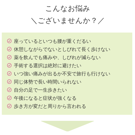
こんなお悩み
＼ございませんか？／
座っているといつも腰が重くだるい
休憩しながらでないとしびれて長く歩けない
薬を飲んでも痛みや、しびれが減らない
手術する選択は絶対に避けたい
いつ強い痛みが出るか不安で旅行も行けない
同じ体勢で長い時間いられない
自分の足で一生歩きたい
午後になると症状が強くなる
歩き方が変だと周りから言われる