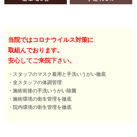
当院ではコロナウイルス対策に
取組んでおります。
安心してご来院下さい。
・スタッフのマスク着用と手洗いうがい徹底
・全スタッフの体調管理
・施術前後の手洗いうがい除菌
・施術環境の衛生管理を徹底
・院内環境の衛生管理を徹底