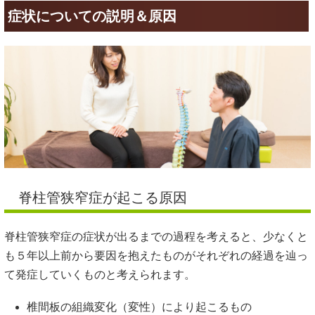
症状についての説明＆原因
脊柱管狭窄症が起こる原因
脊柱管狭窄症の症状が出るまでの過程を考えると、少なくと
も５年以上前から要因を抱えたものがそれぞれの経過を辿っ
て発症していくものと考えられます。
椎間板の組織変化（変性）により起こるもの