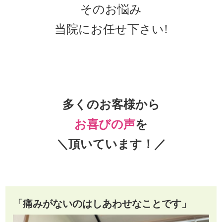
そのお悩み
当院にお任せ下さい!
多くのお客様から
お喜びの声
を
＼頂いています！／
「痛みがないのはしあわせなことです」