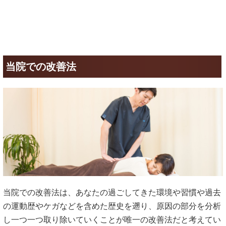
当院での改善法
当院での改善法は、あなたの過ごしてきた環境や習慣や過去
の運動歴やケガなどを含めた歴史を遡り、原因の部分を分析
し一つ一つ取り除いていくことが唯一の改善法だと考えてい