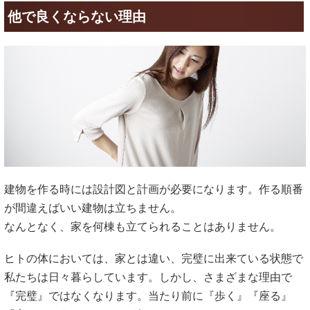
他で良くならない理由
建物を作る時には設計図と計画が必要になります。作る順番
が間違えばいい建物は立ちません。
なんとなく、家を何棟も立てられることはありません。
ヒトの体においては、家とは違い、完璧に出来ている状態で
私たちは日々暮らしています。しかし、さまざまな理由で
『完璧』ではなくなります。当たり前に『歩く』『座る』