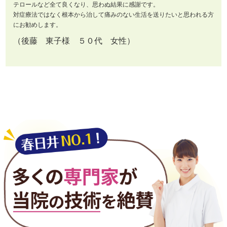
テロールなど全て良くなり、思わぬ結果に感謝です。
対症療法ではなく根本から治して痛みのない生活を送りたいと思われる方
にお勧めします。
（後藤 東子様 ５０代 女性）