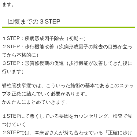
ます。
回復までの３STEP
１STEP：疾病形成因子除去（初期～）
２STEP：歩行機能改善（疾病形成因子の除去の目処が立っ
てから本格的に）
３STEP：形質修復期の促進（歩行機能が改善してきた後に
行います）
脊柱管狭窄症では、こういった施術の基本であるこのステッ
プを正確に踏んでいく必要があります。
かんたんにまとめていきます。
１STEPにて悪くしている要因をカウンセリング、検査で見
つけていく
２STEPでは、本来皆さんが持ち合わせている『正確に歩け