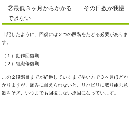
②最低３ヶ月からかかる
……
その日数が我慢
できない
上記したように、回復には２つの段階をたどる必要がありま
す。
（１）動作回復期
（２）組織修復期
この２段階目までが経過していくまで早い方で３ヶ月ほどか
かりますが、痛みに耐えられないと、リハビリに取り組む意
欲をそぎ、いつまでも回復しない原因になっています。