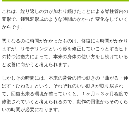
これは、繰り返しの力が加わり続けたことによる脊柱管内の
変形で、鍾乳洞形成のような時間のかかった変化をしていく
からです。
悪くなるのに時間がかかったものは、修復にも時間がかかり
ますが、リモデリングという形を修正していこうとするヒト
の持つ治癒力によって、本来の身体の使い方をし続けている
と改善に向かうと考えられます。
しかしその時間には、本来の背骨の持つ動きの『曲がる・伸
ばす・ひねる』という、それぞれのいい動きが取り戻され
て、回復出来る環境が整っていくと、１ヶ月～３ヶ月程度で
修復されていくと考えられるので、動作の回復からそのくら
いの時間が必要になります。