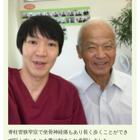
脊柱管狭窄症で坐骨神経痛もあり長く歩くことができ